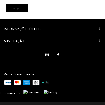
Comprar
INFORMAÇÕES ÚLTEIS
NAVEGAÇÃO
Meios de pagamento
Enviamos com: