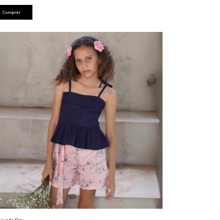
Comprar