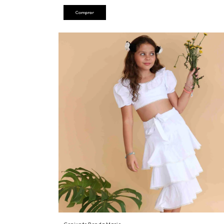
Comprar