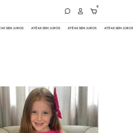
0
SEM JUROS
ATÉ 4X SEM JUROS
ATÉ 4X SEM JUROS
ATÉ 4X SEM JUROS