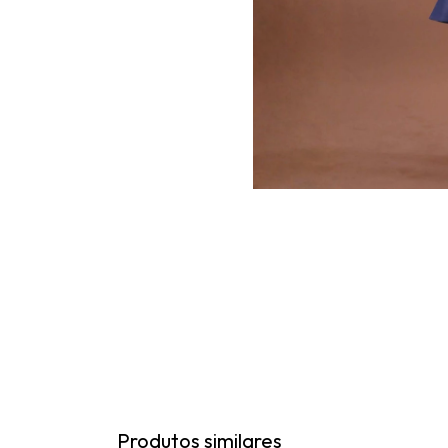
Produtos similares