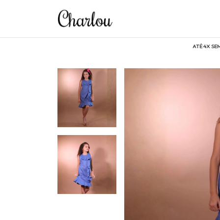
ATÉ 4X SEM JURO