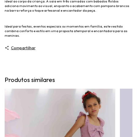
ideal ao corpo da criança. A saia em três camadas com babados fluídos
adiciona movimento ao visual, enquanto o acabamento com pompons brancos
na barra reforça o toque artesanal e encantador da peça.
Ideal para festas, eventos especiais ou momentos em família, este vestido
combina conforto e estilo em uma proposta atemporal e encantadora para as
meninas.
Compartilhar
Produtos similares