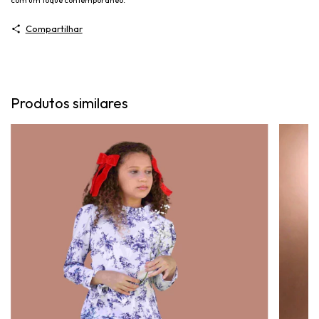
Compartilhar
Produtos similares